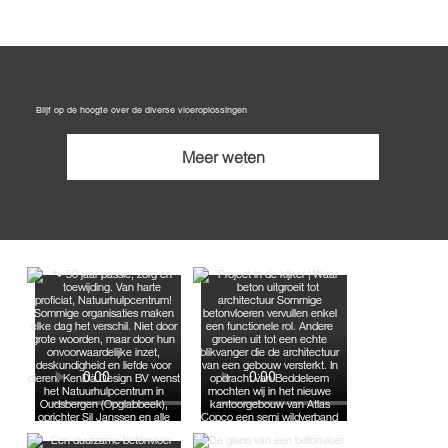
Blijf op de hoogte over de diverse vloeroplossingen
Meer weten