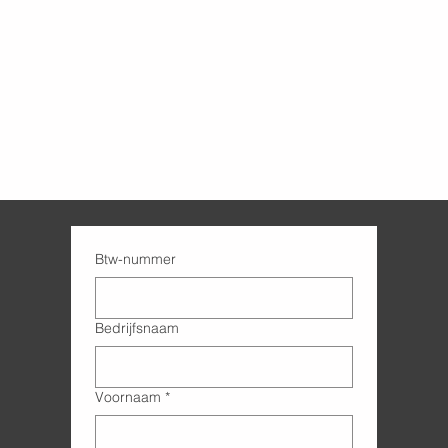
Btw-nummer
Bedrijfsnaam
Voornaam
*