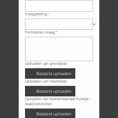
Vraagstelling
*
Formuleren vraag
*
Uploaden van grondplan
Bestand uploaden
Uploaden van meetstaat
Bestand uploaden
Uploaden van beeldmateriaal huidige
staat betonvloer
Bestand uploaden