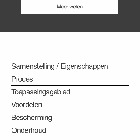
Meer weten
Informatie
Samenstelling / Eigenschappen
Proces
Toepassingsgebied
Voordelen
Bescherming
Onderhoud