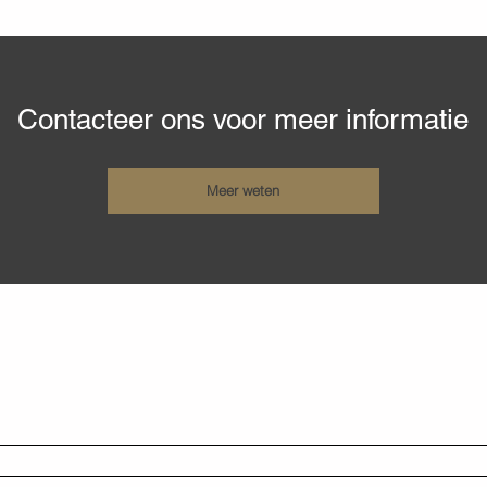
Contacteer ons voor meer informatie
Meer weten