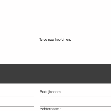
Terug naar hoofdmenu
Bedrijfsnaam
Achternaam
*