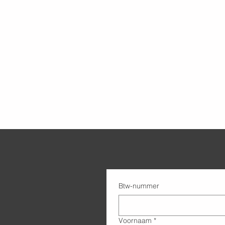
Btw-nummer
Voornaam
*