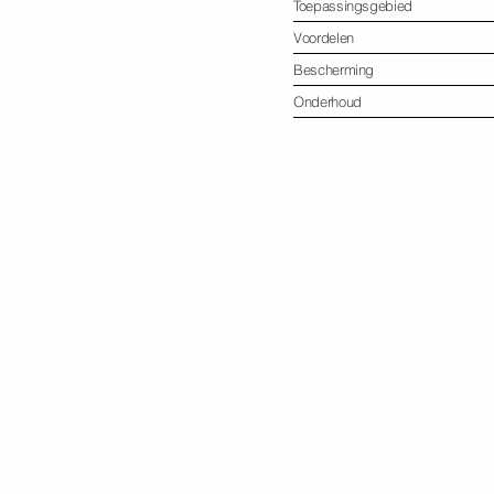
Toepassingsgebied
Voordelen
Bescherming
Onderhoud