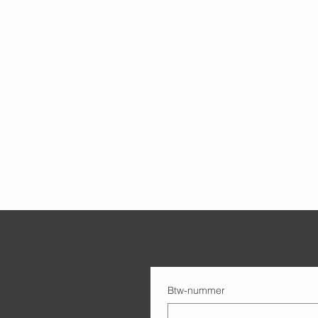
Btw-nummer