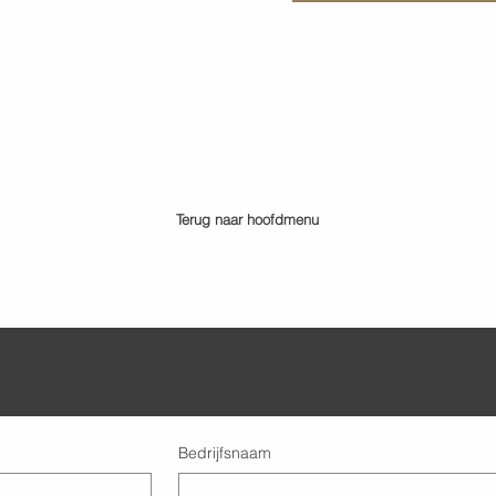
Terug naar hoofdmenu
Bedrijfsnaam