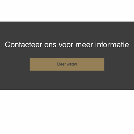
Contacteer ons voor meer informatie
Meer weten