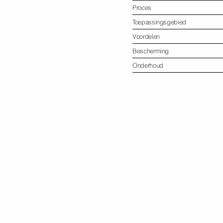
Proces
Toepassingsgebied
Voordelen
Bescherming
Onderhoud