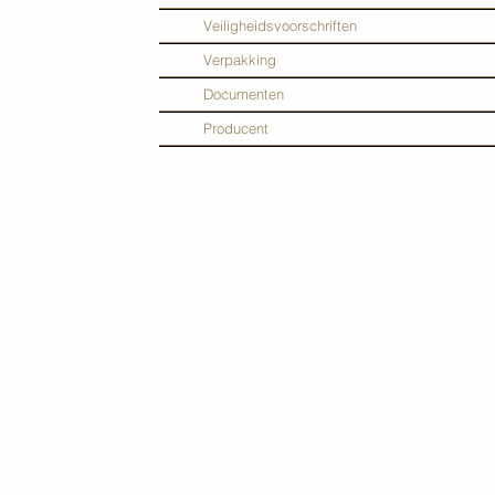
Veiligheidsvoorschriften
Verpakking
Documenten
Producent