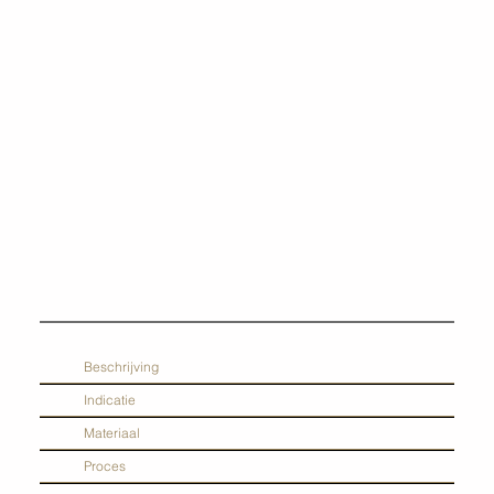
Beschrijving
Indicatie
Materiaal
Proces