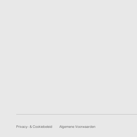
Privacy- & Cookiebeleid
Algemene Voorwaarden