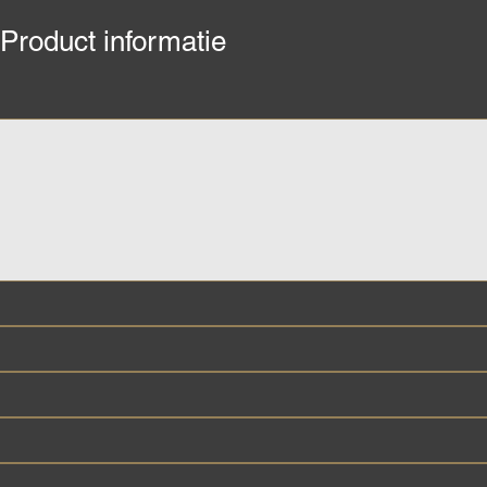
Product informatie