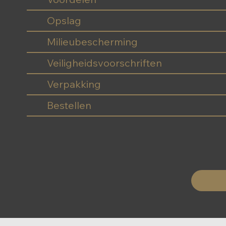
Opslag
Milieubescherming
Veiligheidsvoorschriften
Verpakking
Bestellen