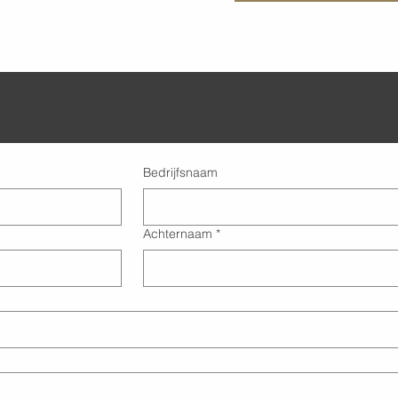
Bedrijfsnaam
Achternaam
*