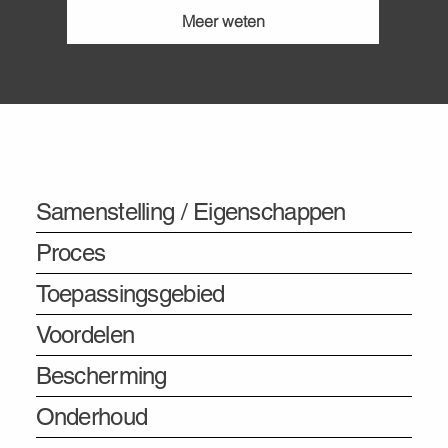
Meer weten
Informatie
Samenstelling / Eigenschappen
Proces
Toepassingsgebied
Voordelen
Bescherming
Onderhoud