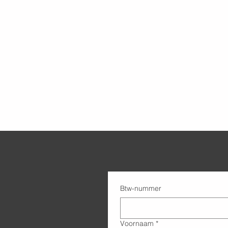
Btw-nummer
Voornaam
*