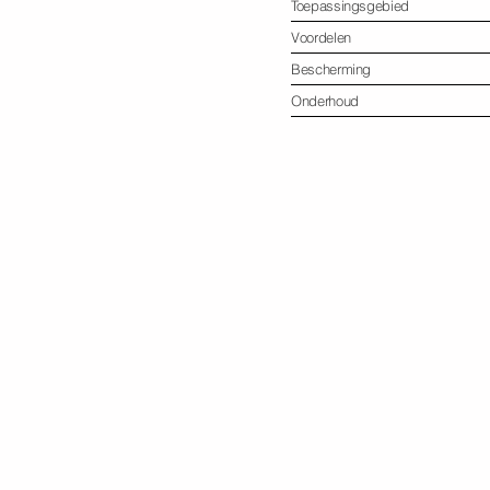
Toepassingsgebied
Voordelen
Bescherming
Onderhoud