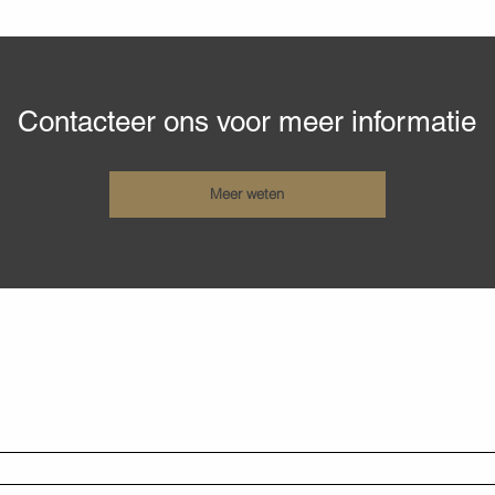
Contacteer ons voor meer informatie
Meer weten