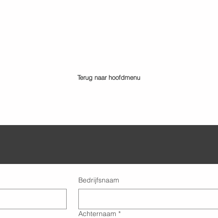
Terug naar hoofdmenu
Bedrijfsnaam
Achternaam
*