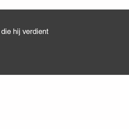
ie hij verdient