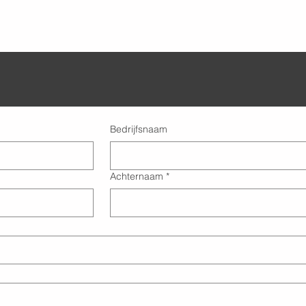
Bedrijfsnaam
Achternaam
*