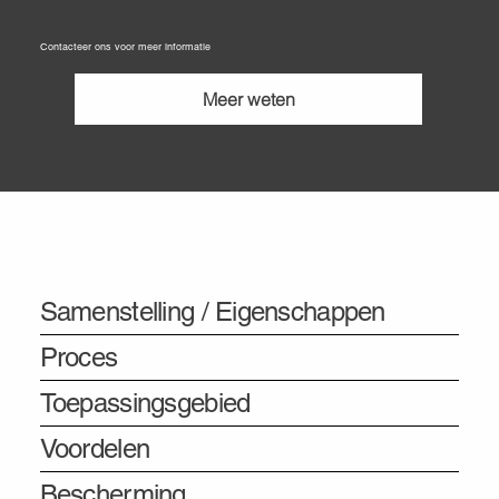
Contacteer ons voor meer informatie
Meer weten
Informatie
Samenstelling / Eigenschappen
Proces
Toepassingsgebied
Voordelen
Bescherming