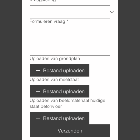
Formuleren vraag
*
Uploaden van grondplan
Bestand uploaden
Uploaden van meetstaat
Bestand uploaden
Uploaden van beeldmateriaal huidige
staat betonvloer
Bestand uploaden
Verzenden