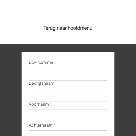
Terug naar hoofdmenu
Btw-nummer
Bedrijfsnaam
Voornaam
*
Achternaam
*