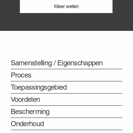
Meer weten
Informatie
Samenstelling / Eigenschappen
Proces
Toepassingsgebied
Voordelen
Bescherming
Onderhoud