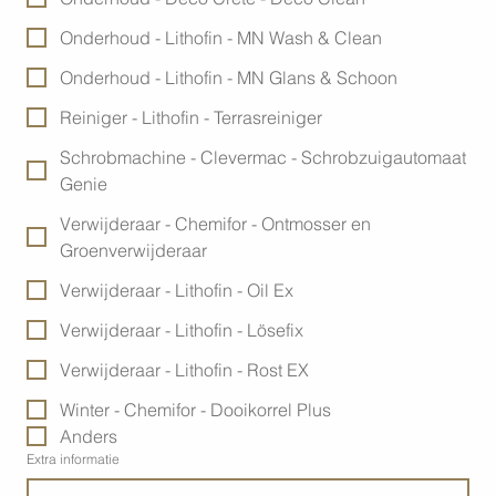
Onderhoud - Lithofin - MN Wash & Clean
Onderhoud - Lithofin - MN Glans & Schoon
Reiniger - Lithofin - Terrasreiniger
Schrobmachine - Clevermac - Schrobzuigautomaat
Genie
Verwijderaar - Chemifor - Ontmosser en
Groenverwijderaar
Verwijderaar - Lithofin - Oil Ex
Verwijderaar - Lithofin - Lösefix
Verwijderaar - Lithofin - Rost EX
Winter - Chemifor - Dooikorrel Plus
Anders
Extra informatie