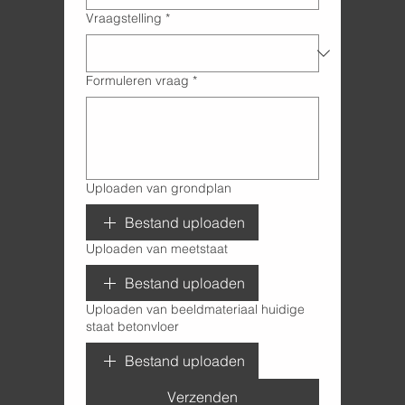
Vraagstelling
*
Formuleren vraag
*
Uploaden van grondplan
Bestand uploaden
Uploaden van meetstaat
Bestand uploaden
Uploaden van beeldmateriaal huidige
staat betonvloer
Bestand uploaden
Verzenden