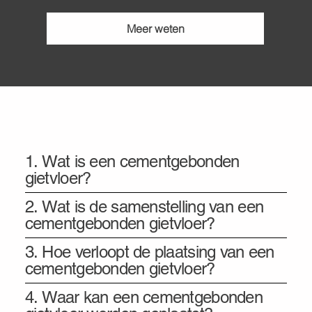
Meer weten
Informatie
1. Wat is een cementgebonden
gietvloer?
2. Wat is de samenstelling van een
cementgebonden gietvloer?
3. Hoe verloopt de plaatsing van een
cementgebonden gietvloer?
4. Waar kan een cementgebonden