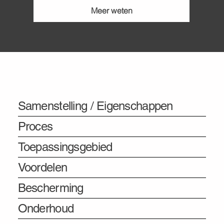
Meer weten
Informatie
Samenstelling / Eigenschappen
Proces
Toepassingsgebied
Voordelen
Bescherming
Onderhoud