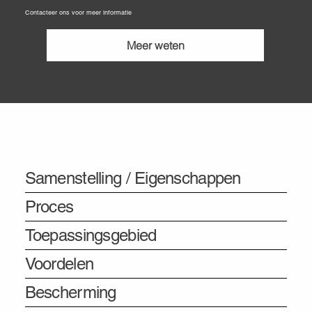
Contacteer ons voor meer informatie
Meer weten
Informatie
Samenstelling / Eigenschappen
Proces
Toepassingsgebied
Voordelen
Bescherming