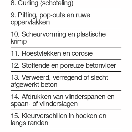
8. Curling (schoteling)
9. Pitting, pop-outs en ruwe
oppervlakken
10. Scheurvorming en plastische
krimp
11. Roestvlekken en corosie
12. Stoffende en poreuze betonvloer
13. Verweerd, verregend of slecht
afgewerkt beton
14. Afdrukken van vlinderspanen en
spaan- of vlinderslagen
15. Kleurverschillen in hoeken en
langs randen