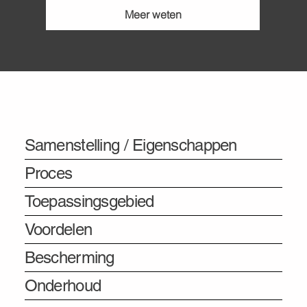
Meer weten
Informatie
Samenstelling / Eigenschappen
Proces
Toepassingsgebied
Voordelen
Bescherming
Onderhoud