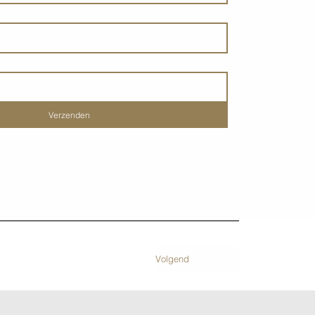
Verzenden
Volgend