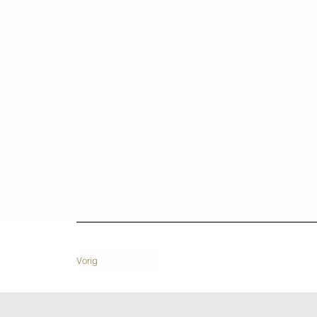
Vorig