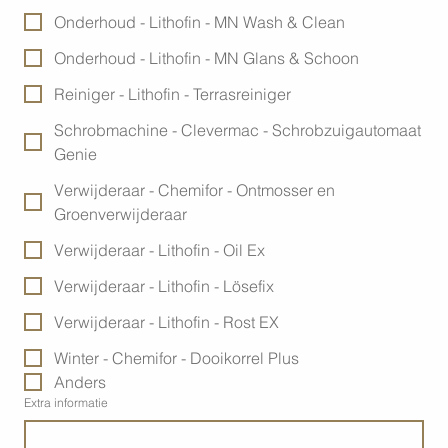
Onderhoud - Lithofin - MN Wash & Clean
Onderhoud - Lithofin - MN Glans & Schoon
Reiniger - Lithofin - Terrasreiniger
Schrobmachine - Clevermac - Schrobzuigautomaat
Genie
Verwijderaar - Chemifor - Ontmosser en
Groenverwijderaar
Verwijderaar - Lithofin - Oil Ex
Verwijderaar - Lithofin - Lösefix
Verwijderaar - Lithofin - Rost EX
Winter - Chemifor - Dooikorrel Plus
Anders
Extra informatie