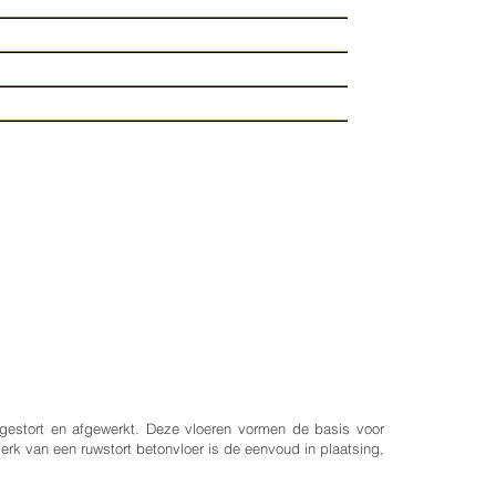
 gestort en afgewerkt. Deze vloeren vormen de basis voor
rk van een ruwstort betonvloer is de eenvoud in plaatsing,