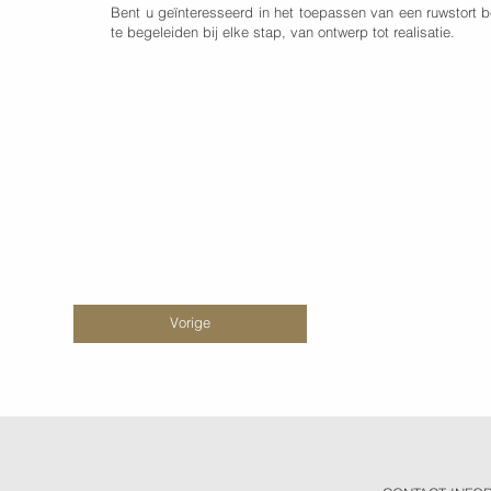
Bent u geïnteresseerd in het toepassen van een ruwstort 
te begeleiden bij elke stap, van ontwerp tot realisatie.
Vorige