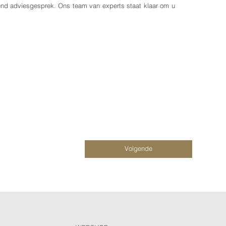
vend adviesgesprek. Ons team van experts staat klaar om u
Volgende