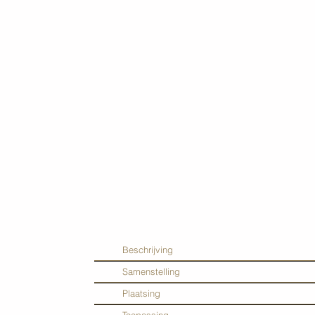
Beschrijving
Samenstelling
Plaatsing