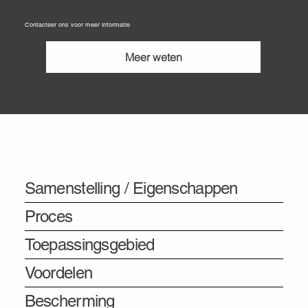
Contacteer ons voor meer informatie
Meer weten
Informatie
Samenstelling / Eigenschappen
Proces
Toepassingsgebied
Voordelen
Bescherming