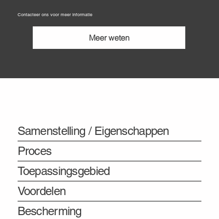
Contacteer ons voor meer informatie
Meer weten
Informatie
Samenstelling / Eigenschappen
Proces
Toepassingsgebied
Voordelen
Bescherming