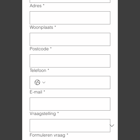
Adres
*
Woonplaats
*
Postcode
*
Telefoon
*
E-mail
*
Vraagstelling
*
Formuleren vraag
*