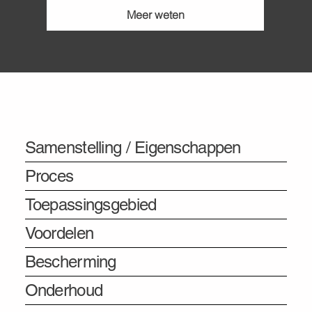
Meer weten
Informatie
Samenstelling / Eigenschappen
Proces
Toepassingsgebied
Voordelen
Bescherming
Onderhoud