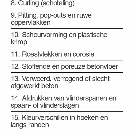
8. Curling (schoteling)
9. Pitting, pop-outs en ruwe
oppervlakken
10. Scheurvorming en plastische
krimp
11. Roestvlekken en corosie
12. Stoffende en poreuze betonvloer
13. Verweerd, verregend of slecht
afgewerkt beton
14. Afdrukken van vlinderspanen en
spaan- of vlinderslagen
15. Kleurverschillen in hoeken en
langs randen