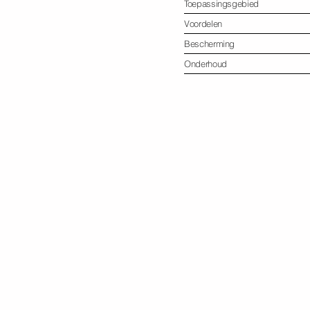
Toepassingsgebied
Voordelen
Bescherming
Onderhoud