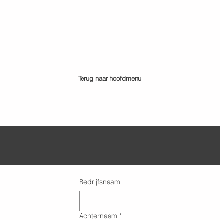
Terug naar hoofdmenu
Bedrijfsnaam
Achternaam
*