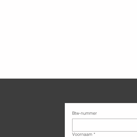
Btw-nummer
Voornaam
*