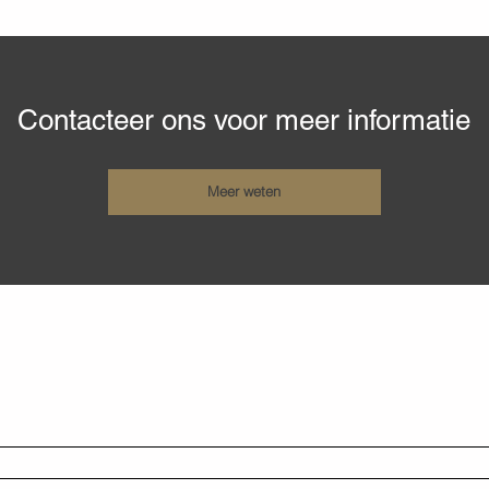
Contacteer ons voor meer informatie
Meer weten