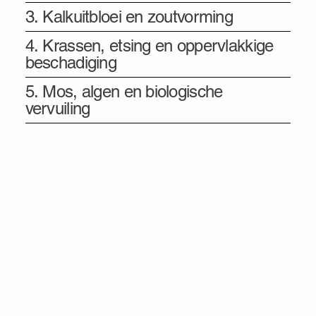
3. Kalkuitbloei en zoutvorming
4. Krassen, etsing en oppervlakkige
beschadiging
5. Mos, algen en biologische
vervuiling