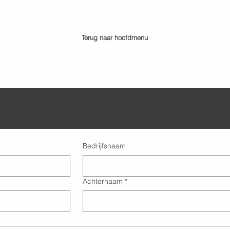
Terug naar hoofdmenu
Bedrijfsnaam
Achternaam
*