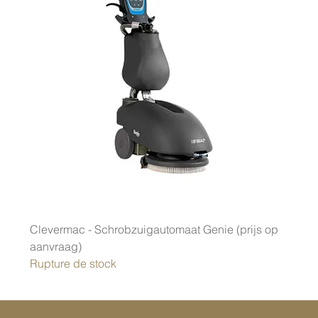
Clevermac - Schrobzuigautomaat Genie (prijs op
aanvraag)
Rupture de stock