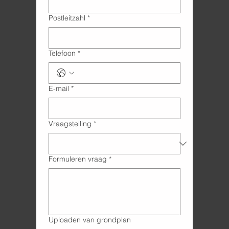
Postleitzahl
*
Telefoon
*
E-mail
*
Vraagstelling
*
Formuleren vraag
*
Uploaden van grondplan