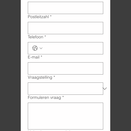
Postleitzahl
*
Telefoon
*
E-mail
*
Vraagstelling
*
Formuleren vraag
*