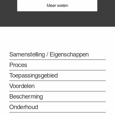
Meer weten
Informatie
Samenstelling / Eigenschappen
Proces
Toepassingsgebied
Voordelen
Bescherming
Onderhoud