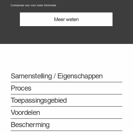
Contacteer ons voor meer informatie
Meer weten
Informatie
Samenstelling / Eigenschappen
Proces
Toepassingsgebied
Voordelen
Bescherming