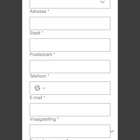
Adresse
*
Stadt
*
Postleitzahl
*
Telefoon
*
E-mail
*
Vraagstelling
*