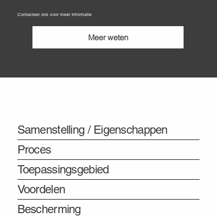
Contacteer ons voor meer informatie
Meer weten
Informatie
Samenstelling / Eigenschappen
Proces
Toepassingsgebied
Voordelen
Bescherming