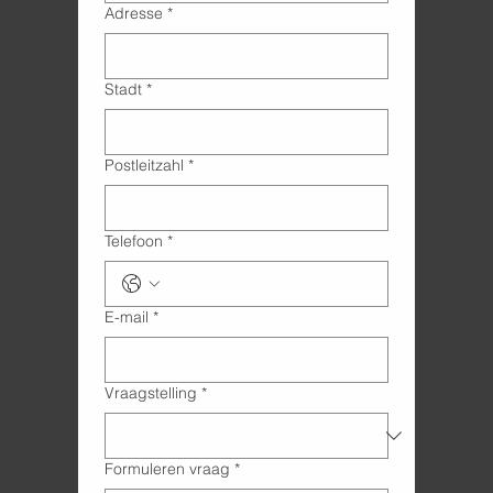
Adresse
*
Stadt
*
Postleitzahl
*
Telefoon
*
E-mail
*
Vraagstelling
*
Formuleren vraag
*