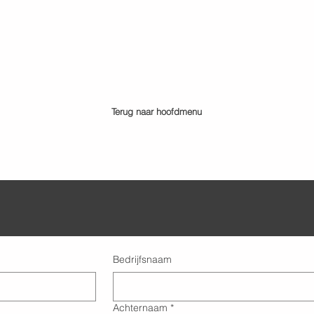
Terug naar hoofdmenu
Bedrijfsnaam
Achternaam
*