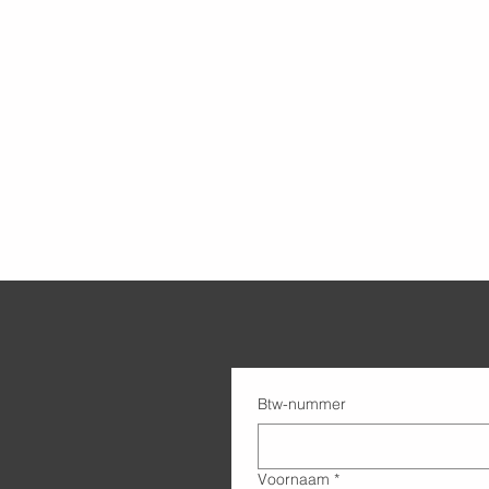
Btw-nummer
Voornaam
*