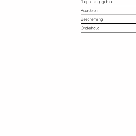
Toepassingsgebied
Voordelen
Bescherming
Onderhoud