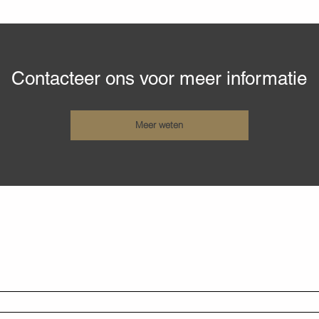
Contacteer ons voor meer informatie
Meer weten