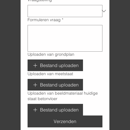
Formuleren vraag
*
Uploaden van grondplan
Bestand uploaden
Uploaden van meetstaat
Bestand uploaden
Uploaden van beeldmateriaal huidige
staat betonvloer
Bestand uploaden
Verzenden