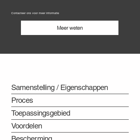
Contacteer ons voor meer informatie
Meer weten
Informatie
Samenstelling / Eigenschappen
Proces
Toepassingsgebied
Voordelen
Bescherming