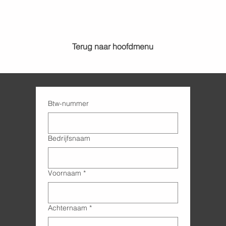
Terug naar hoofdmenu
Btw-nummer
Bedrijfsnaam
Voornaam
*
Achternaam
*