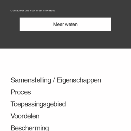
Contacteer ons voor meer informatie
Meer weten
Informatie
Samenstelling / Eigenschappen
Proces
Toepassingsgebied
Voordelen
Bescherming