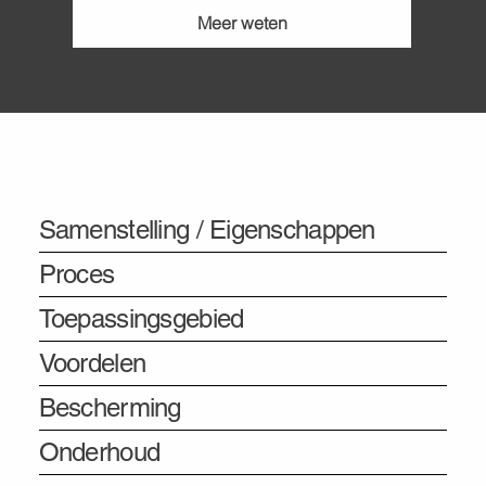
Meer weten
Informatie
Samenstelling / Eigenschappen
Proces
Toepassingsgebied
Voordelen
Bescherming
Onderhoud