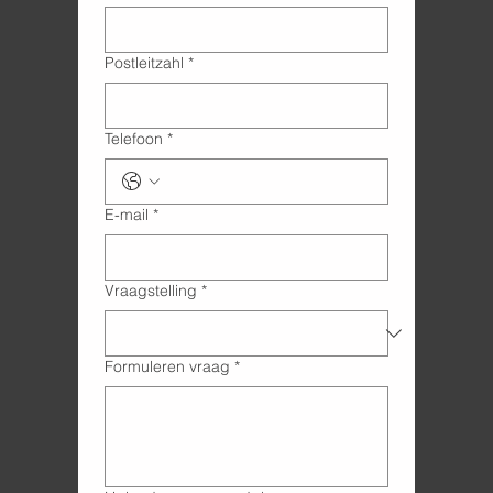
Postleitzahl
*
Telefoon
*
E-mail
*
Vraagstelling
*
Formuleren vraag
*