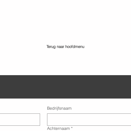
Terug naar hoofdmenu
Bedrijfsnaam
Achternaam
*