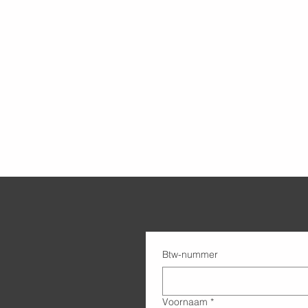
Btw-nummer
Voornaam
*