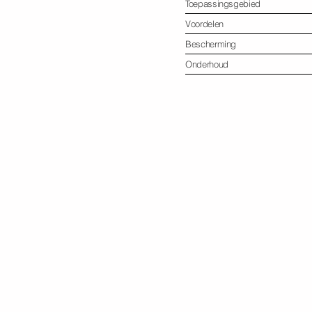
Toepassingsgebied
Voordelen
Bescherming
Onderhoud