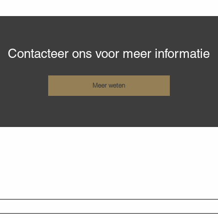
Contacteer ons voor meer informatie
Meer weten