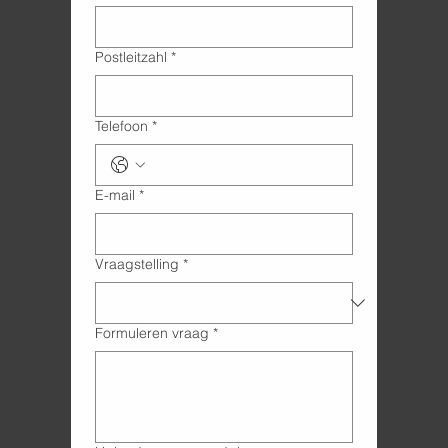
Postleitzahl
*
Telefoon
*
E-mail
*
Vraagstelling
*
Formuleren vraag
*