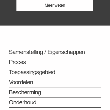
Meer weten
Informatie
Samenstelling / Eigenschappen
Proces
Toepassingsgebied
Voordelen
Bescherming
Onderhoud