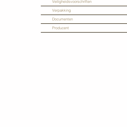
Veiligheidsvoorschriften
Verpakking
Documenten
Producent